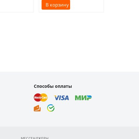
В корзину
В корзину
Способы оплаты
МЕССЕНДЖЕРЫ