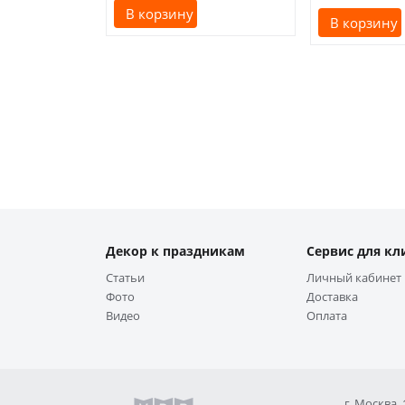
В корзину
В корзину
Декор к праздникам
Сервис для кл
Статьи
Личный кабинет
Фото
Доставка
Видео
Оплата
г. Москва,