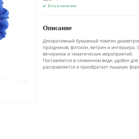
Есть в наличии
Описание
Декоративный бумажный помпон диаметром 
праздников, фотозон, витрин и интерьера. 
вечеринок и тематических мероприятий.
Поставляется в сложенном виде, удобен для
расправляется и приобретает пышную фор