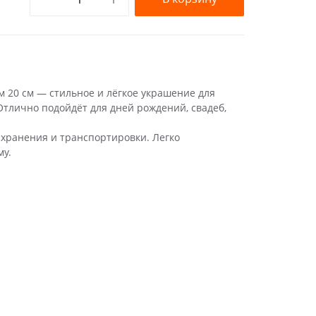
20 см — стильное и лёгкое украшение для
Отлично подойдёт для дней рождений, свадеб,
 хранения и транспортировки. Легко
му.