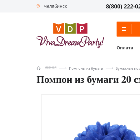
8(800) 222-0
Челябинск
Оплата
Главная
Помпоны из бумаги
Бумажные пом
Помпон из бумаги 20 