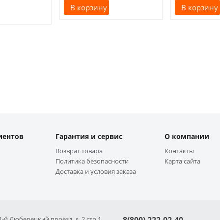
В корзину
В корзину
иентов
Гарантия и сервис
О компании
Возврат товара
Контакты
Политика безопасности
Карта сайта
Доставка и условия заказа
 1-й Люберецкий проезд, д. 2 стр 1