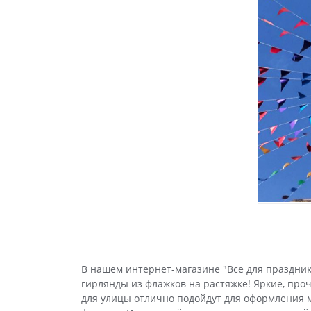
В нашем интернет-магазине "Все для праздни
гирлянды из флажков на растяжке! Яркие, про
для улицы отлично подойдут для оформления м