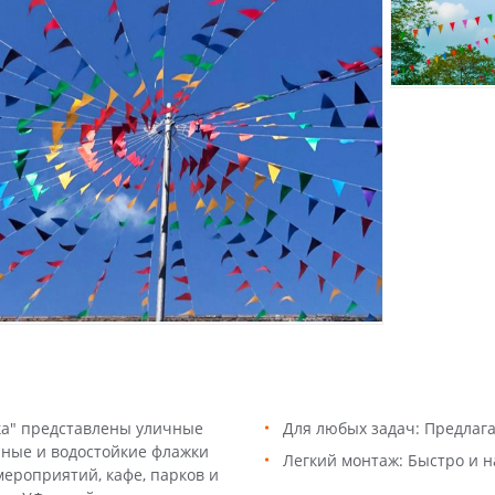
ка" представлены уличные
Для любых задач: Предлаг
чные и водостойкие флажки
Легкий монтаж: Быстро и н
ероприятий, кафе, парков и