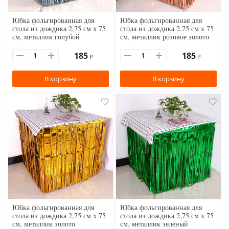
Юбка фольгированная для
Юбка фольгированная для
стола из дождика 2,75 см х 75
стола из дождика 2,75 см х 75
см, металлик голубой
см, металлик розовое золото
185
185
₽
₽
В корзину
В корзину
Юбка фольгированная для
Юбка фольгированная для
стола из дождика 2,75 см х 75
стола из дождика 2,75 см х 75
см, металлик золото
см, металлик зеленый