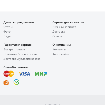
Декор к праздникам
Сервис для клиентов
Статьи
Личный кабинет
Фото
Доставка
Видео
Оплата
Гарантия и сервис
О компании
Возврат товара
Контакты
Политика безопасности
Карта сайта
Доставка и условия заказа
Способы оплаты