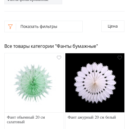
Цена
Показать фильтры
Все товары категории "Фанты бумажные"
Фант обьемный 20 см
Фант ажурный 20 см белый
салатовый