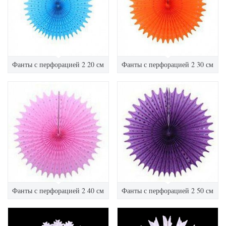
Фанты с перфорацией 2 20 см
Фанты с перфорацией 2 30 см
Фанты с перфорацией 2 40 см
Фанты с перфорацией 2 50 см