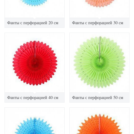
Фанты с перфорацией 20 см
Фанты с перфорацией 30 см
Фанты с перфорацией 40 см
Фанты с перфорацией 50 см