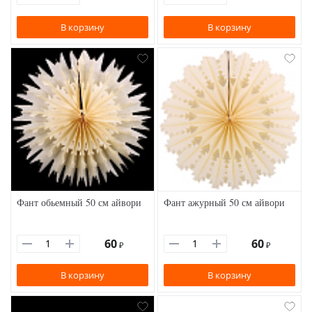
В корзину
В корзину
Фант обьемный 50 см айвори
Фант ажурный 50 см айвори
60
60
₽
₽
В корзину
В корзину