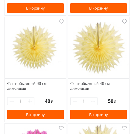
В корзину
В корзину
Фант обьемный 30 см
Фант обьемный 40 см
лимонный
лимонный
40
50
₽
₽
В корзину
В корзину