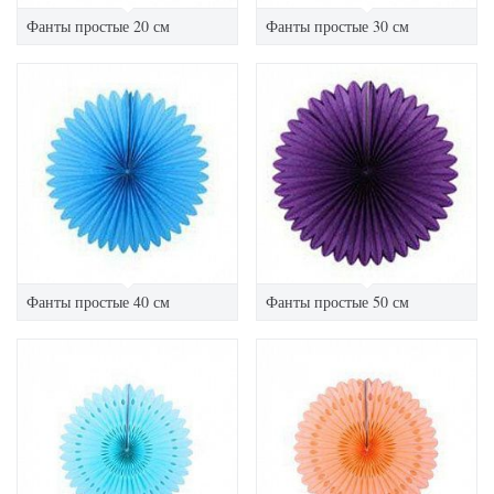
Фанты простые 20 см
Фанты простые 30 см
Фанты простые 40 см
Фанты простые 50 см