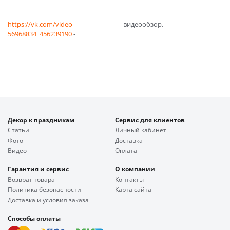
https://vk.com/video-
видеообзор.
56968834_456239190
-
Декор к праздникам
Сервис для клиентов
Статьи
Личный кабинет
Фото
Доставка
Видео
Оплата
Гарантия и сервис
О компании
Возврат товара
Контакты
Политика безопасности
Карта сайта
Доставка и условия заказа
Способы оплаты