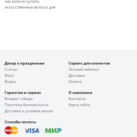
нас можно купить
искусственные волосы для
Декор к праздникам
Сервис для клиентов
Статьи
Личный кабинет
Фото
Доставка
Видео
Оплата
Гарантия и сервис
О компании
Возврат товара
Контакты
Политика безопасности
Карта сайта
Доставка и условия заказа
Способы оплаты