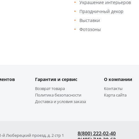
Украшение интерьеров
Праздничный декор
Выставки
Фотозоны
иентов
Гарантия и сервис
О компании
Возврат товара
Контакты
Политика безопасности
Карта сайта
Доставка и условия заказа
8(800) 222-02-40
 1-й Люберецкий проезд, д. 2 стр 1