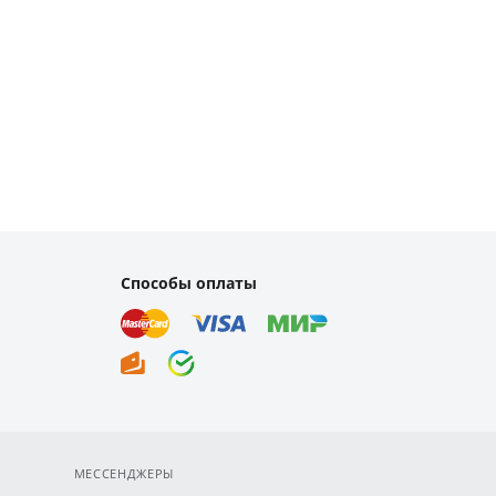
Способы оплаты
МЕССЕНДЖЕРЫ