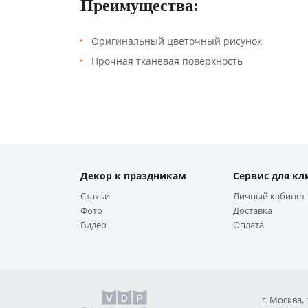
Преимущества:
Оригинальный цветочный рисунок
Прочная тканевая поверхность
Декор к праздникам
Сервис для кл
Статьи
Личный кабинет
Фото
Доставка
Видео
Оплата
г. Москва,