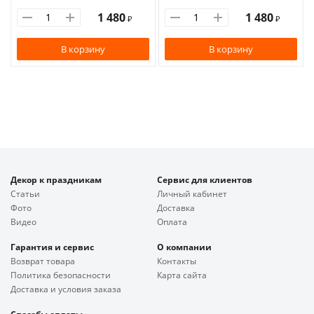
1 480
1 480
₽
₽
В корзину
В корзину
Декор к праздникам
Сервис для клиентов
Статьи
Личный кабинет
Фото
Доставка
Видео
Оплата
Гарантия и сервис
О компании
Возврат товара
Контакты
Политика безопасности
Карта сайта
Доставка и условия заказа